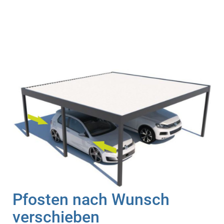
Pfosten nach Wunsch
verschieben