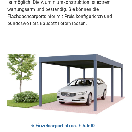
ist möglich. Die Aluminiumkonstruktion ist extrem
wartungsarm und beständig. Sie können die
Flachdachcarports hier mit Preis konfigurieren und
bundesweit als Bausatz liefern lassen.
➜ Einzelcarport ab ca. € 5.600,-