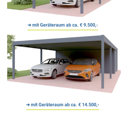
➜ mit Geräteraum ab ca. € 9.500,-
➜ mit Geräteraum ab ca. € 14.500,-