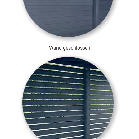
Wand geschlossen