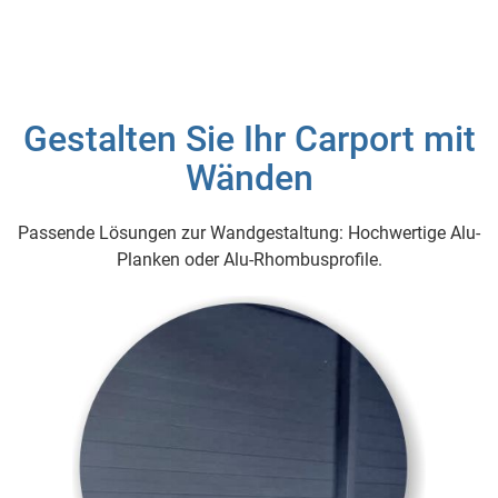
Gestalten Sie Ihr Carport mit
Wänden
Passende Lösungen zur Wandgestaltung: Hochwertige Alu-
Planken oder Alu-Rhombusprofile.