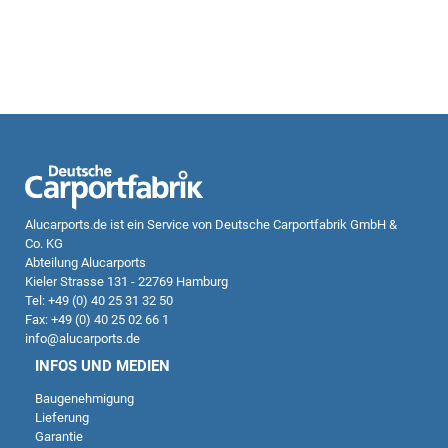
Alucarports.de
ist ein Service von Deutsche Carportfabrik GmbH &
Co. KG
Abteilung Alucarports
Kieler Strasse 131 - 22769 Hamburg
Tel: +49 (0) 40 25 31 32 50
Fax: +49 (0) 40 25 02 66 1
info@alucarports.de
INFOS UND MEDIEN
Baugenehmigung
Lieferung
Garantie