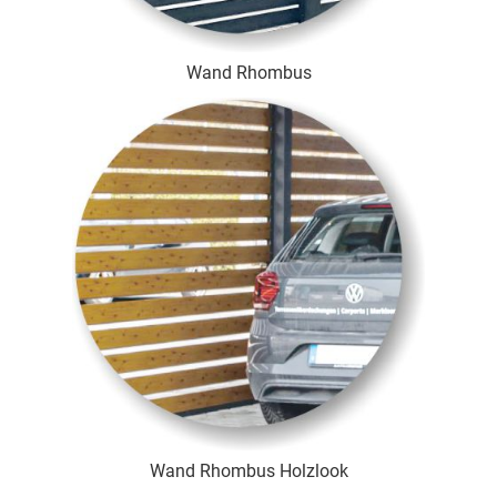
Wand Rhombus
Wand Rhombus Holzlook