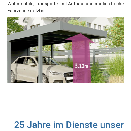
Wohnmobile, Transporter mit Aufbaui und ähnlich hoche
Fahrzeuge nutzbar.
25 Jahre im Dienste unser