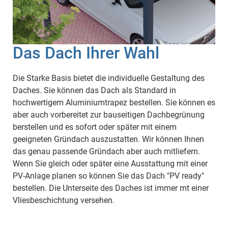
Das Dach Ihrer Wahl
Die Starke Basis bietet die individuelle Gestaltung des
Daches. Sie können das Dach als Standard in
hochwertigem Aluminiumtrapez bestellen. Sie können es
aber auch vorbereitet zur bauseitigen Dachbegrünung
berstellen und es sofort oder später mit einem
geeigneten Gründach auszustatten. Wir können Ihnen
das genau passende Gründach aber auch mitliefern.
Wenn Sie gleich oder später eine Ausstattung mit einer
PV-Anlage planen so können Sie das Dach "PV ready"
bestellen. Die Unterseite des Daches ist immer mt einer
Vliesbeschichtung versehen.