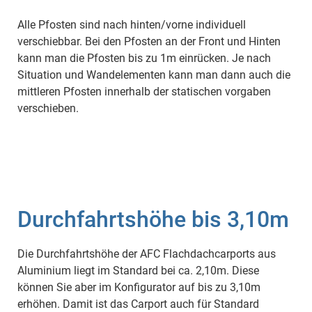
Alle Pfosten sind nach hinten/vorne individuell
verschiebbar. Bei den Pfosten an der Front und Hinten
kann man die Pfosten bis zu 1m einrücken. Je nach
Situation und Wandelementen kann man dann auch die
mittleren Pfosten innerhalb der statischen vorgaben
verschieben.
Durchfahrtshöhe bis 3,10m
Die Durchfahrtshöhe der AFC Flachdachcarports aus
Aluminium liegt im Standard bei ca. 2,10m. Diese
können Sie aber im Konfigurator auf bis zu 3,10m
erhöhen. Damit ist das Carport auch für Standard