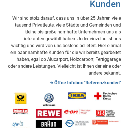
Kunden
Wir sind stolz darauf, dass uns in über 25 Jahren viele
tausend Privatleute, viele Städte und Gemeinden und
kleine bis große namhafte Unternehmen uns als
Lieferanten gewählt haben. Jeder einzelne ist uns
wichtig und wird von uns bestens beliefert. Hier einmal
ein paar namhafte Kunden für die wir bereits gearbeitet
haben, egal ob Alucarport, Holzcarport, Fertiggarage
oder andere Leistungen. Vielleicht ist Ihnen der eine oder
andere bekannt.
➜ Öffne Infobox "Referenzkunden"