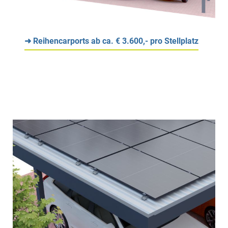
➜ Reihencarports ab ca. € 3.600,- pro Stellplatz