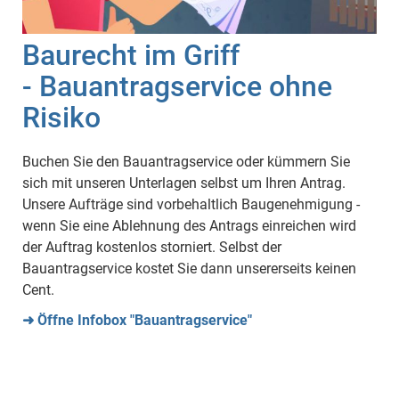
Baurecht im Griff
- Bauantragservice ohne
Risiko
Buchen Sie den Bauantragservice oder kümmern Sie
sich mit unseren Unterlagen selbst um Ihren Antrag.
Unsere Aufträge sind vorbehaltlich Baugenehmigung -
wenn Sie eine Ablehnung des Antrags einreichen wird
der Auftrag kostenlos storniert. Selbst der
Bauantragservice kostet Sie dann unsererseits keinen
Cent.
➜ Öffne Infobox "Bauantragservice"