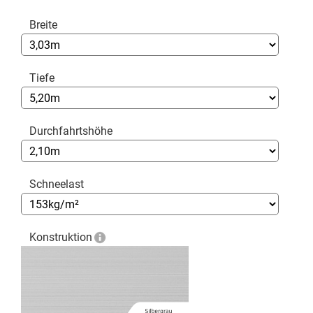
Breite
Tiefe
Durchfahrtshöhe
Schneelast
Konstruktion