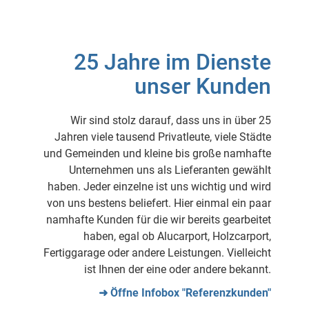
25 Jahre im Dienste
unser Kunden
Wir sind stolz darauf, dass uns in über 25
Jahren viele tausend Privatleute, viele Städte
und Gemeinden und kleine bis große namhafte
Unternehmen uns als Lieferanten gewählt
haben. Jeder einzelne ist uns wichtig und wird
von uns bestens beliefert. Hier einmal ein paar
namhafte Kunden für die wir bereits gearbeitet
haben, egal ob Alucarport, Holzcarport,
Fertiggarage oder andere Leistungen. Vielleicht
ist Ihnen der eine oder andere bekannt.
➜ Öffne Infobox "Referenzkunden"