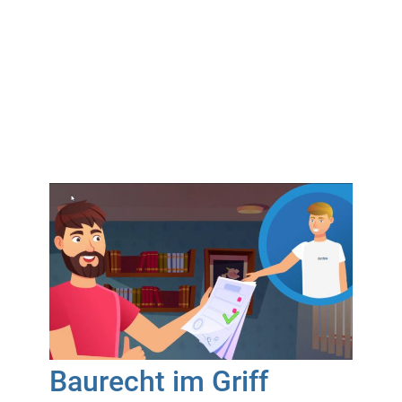
Baurecht im Griff