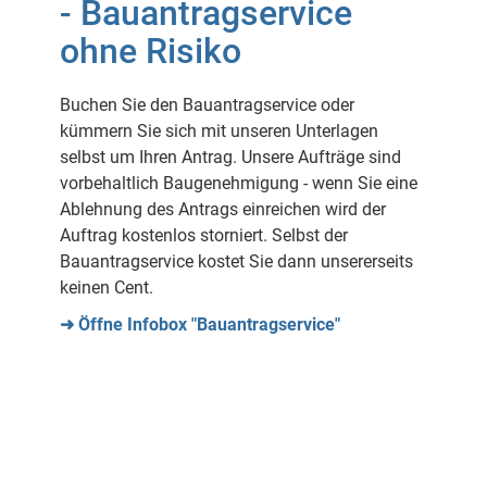
- Bauantragservice
ohne Risiko
Buchen Sie den Bauantragservice oder
kümmern Sie sich mit unseren Unterlagen
selbst um Ihren Antrag. Unsere Aufträge sind
vorbehaltlich Baugenehmigung - wenn Sie eine
Ablehnung des Antrags einreichen wird der
Auftrag kostenlos storniert. Selbst der
Bauantragservice kostet Sie dann unsererseits
keinen Cent.
➜ Öffne Infobox "Bauantragservice"