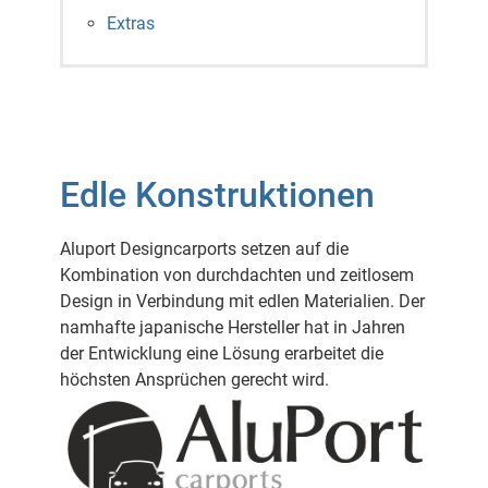
Extras
Edle Konstruktionen
Aluport Designcarports setzen auf die
Kombination von durchdachten und zeitlosem
Design in Verbindung mit edlen Materialien. Der
namhafte japanische Hersteller hat in Jahren
der Entwicklung eine Lösung erarbeitet die
höchsten Ansprüchen gerecht wird.