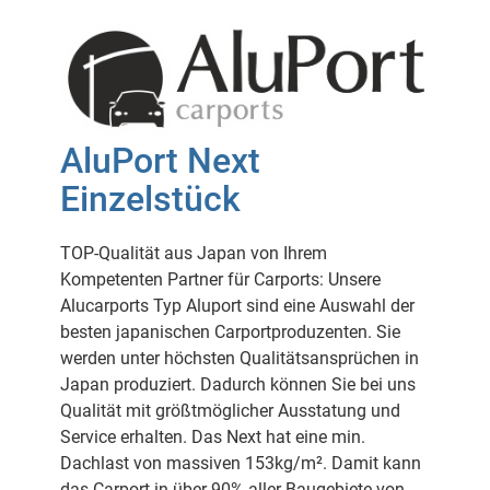
AluPort Next
Einzelstück
TOP-Qualität aus Japan von Ihrem
Kompetenten Partner für Carports: Unsere
Alucarports Typ Aluport sind eine Auswahl der
besten japanischen Carportproduzenten. Sie
werden unter höchsten Qualitätsansprüchen in
Japan produziert. Dadurch können Sie bei uns
Qualität mit größtmöglicher Ausstatung und
Service erhalten. Das Next hat eine min.
Dachlast von massiven 153kg/m². Damit kann
das Carport in über 90% aller Baugebiete von