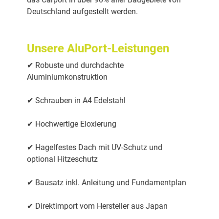
Deutschland aufgestellt werden.
Unsere AluPort-Leistungen
✔ Robuste und durchdachte
Aluminiumkonstruktion
✔ Schrauben in A4 Edelstahl
✔ Hochwertige Eloxierung
✔ Hagelfestes Dach mit UV-Schutz und
optional Hitzeschutz
✔ Bausatz inkl. Anleitung und Fundamentplan
✔ Direktimport vom Hersteller aus Japan