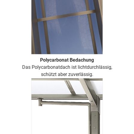
Polycarbonat Bedachung
Das Polycarbonatdach ist lichtdurchlässig,
schützt aber zuverlässig.