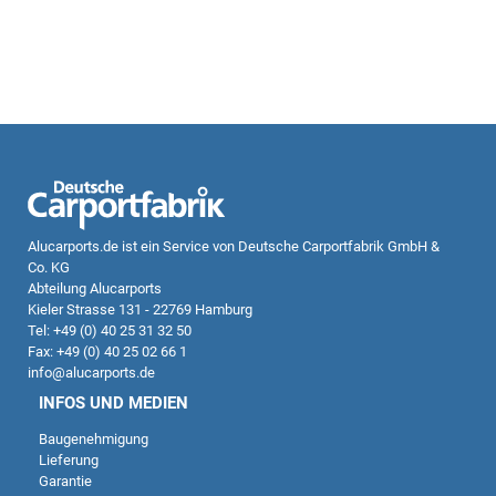
Alucarports.de
ist ein Service von Deutsche Carportfabrik GmbH &
Co. KG
Abteilung Alucarports
Kieler Strasse 131 - 22769 Hamburg
Tel: +49 (0) 40 25 31 32 50
Fax: +49 (0) 40 25 02 66 1
info@alucarports.de
INFOS UND MEDIEN
Baugenehmigung
Lieferung
Garantie