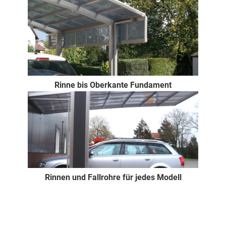
Rinne bis Oberkante Fundament
Rinnen und Fallrohre für jedes Modell