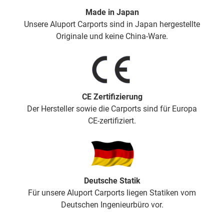
Made in Japan
Unsere Aluport Carports sind in Japan hergestellte
Originale und keine China-Ware.
CE Zertifizierung
Der Hersteller sowie die Carports sind für Europa
CE-zertifiziert.
Deutsche Statik
Für unsere Aluport Carports liegen Statiken vom
Deutschen Ingenieurbüro vor.