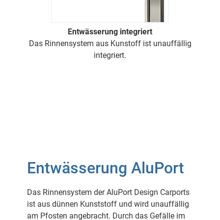
Entwässerung integriert
Das Rinnensystem aus Kunstoff ist unauffällig
integriert.
Entwässerung AluPort
Das Rinnensystem der AluPort Design Carports
ist aus dünnen Kunststoff und wird unauffällig
am Pfosten angebracht. Durch das Gefälle im