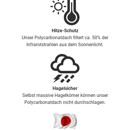
Hitze-Schutz
Unser Polycarbonatdach filtert ca. 50% der
Infrarotstrahlen aus dem Sonnenlicht.
Hagelsicher
Selbst massive Hagelkörner können unser
Polycarbonatdach nicht durchschlagen.