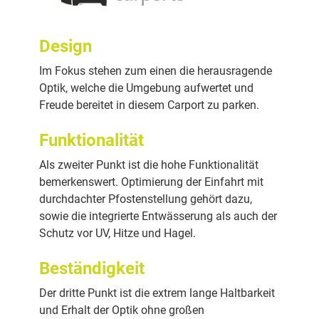
Design
Im Fokus stehen zum einen die herausragende
Optik, welche die Umgebung aufwertet und
Freude bereitet in diesem Carport zu parken.
Funktionalität
Als zweiter Punkt ist die hohe Funktionalität
bemerkenswert. Optimierung der Einfahrt mit
durchdachter Pfostenstellung gehört dazu,
sowie die integrierte Entwässerung als auch der
Schutz vor UV, Hitze und Hagel.
Beständigkeit
Der dritte Punkt ist die extrem lange Haltbarkeit
und Erhalt der Optik ohne großen