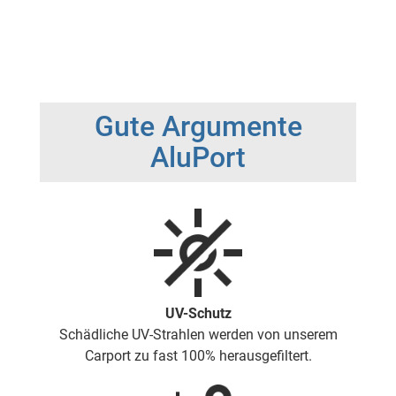
Gute Argumente
AluPort
UV-Schutz
Schädliche UV-Strahlen werden von unserem
Carport zu fast 100% herausgefiltert.