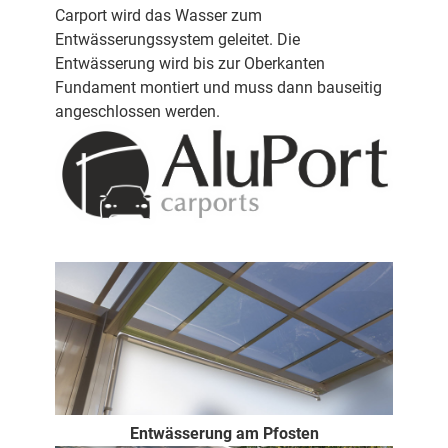
Carport wird das Wasser zum
Entwässerungssystem geleitet. Die
Entwässerung wird bis zur Oberkanten
Fundament montiert und muss dann bauseitig
angeschlossen werden.
Entwässerung am Pfosten