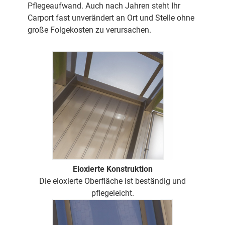
Pflegeaufwand. Auch nach Jahren steht Ihr
Carport fast unverändert an Ort und Stelle ohne
große Folgekosten zu verursachen.
Eloxierte Konstruktion
Die eloxierte Oberfläche ist beständig und
pflegeleicht.