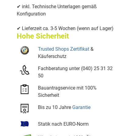
✔ inkl. Technische Unterlagen gemäß
Konfiguration
✔ Lieferzeit ca. 3-5 Wochen (wenn auf Lager)
Hohe Sicherheit
Trusted Shops Zertifikat
&
Käuferschutz
Fachberatung unter (040) 25 31 32
50
Bauantragservice mit 100%
Sicherheit
Bis zu 10 Jahre
Garantie
Statik nach EURO-Norm