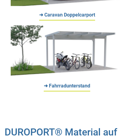
➜ Caravan Doppelcarport
➜ Fahrradunterstand
DUROPORT® Material auf