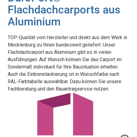
Flachdachcarports aus
Aluminium
TOP-Qualität vom Hersteller und direkt aus dem Werk in
Mecklenburg zu Ihnen bundesweit geliefert: Unser
Flachdachcarport aus Aluminium gibt es in vielen
Ausführungen. Auf Wunsch können Sie das Carport im
Sondermaß individuell für Ihre Bausituation erhalten.
Auch die Einbrennlackierung ist in Wunschfarbe nach
RAL-Farbtabelle auswählbar. Dazu können Sie unsere
Fachberatung und den Bauantragservice nutzen.