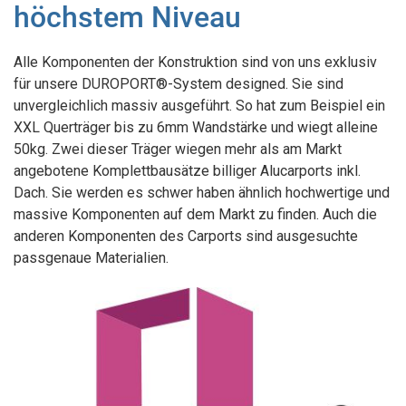
höchstem Niveau
Alle Komponenten der Konstruktion sind von uns exklusiv
für unsere DUROPORT®-System designed. Sie sind
unvergleichlich massiv ausgeführt. So hat zum Beispiel ein
XXL Querträger bis zu 6mm Wandstärke und wiegt alleine
50kg. Zwei dieser Träger wiegen mehr als am Markt
angebotene Komplettbausätze billiger Alucarports inkl.
Dach. Sie werden es schwer haben ähnlich hochwertige und
massive Komponenten auf dem Markt zu finden. Auch die
anderen Komponenten des Carports sind ausgesuchte
passgenaue Materialien.