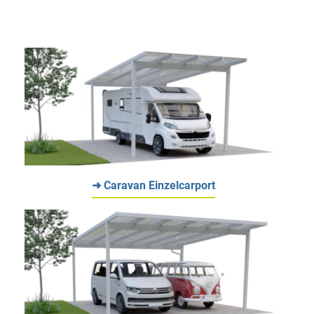
➜ Caravan Einzelcarport