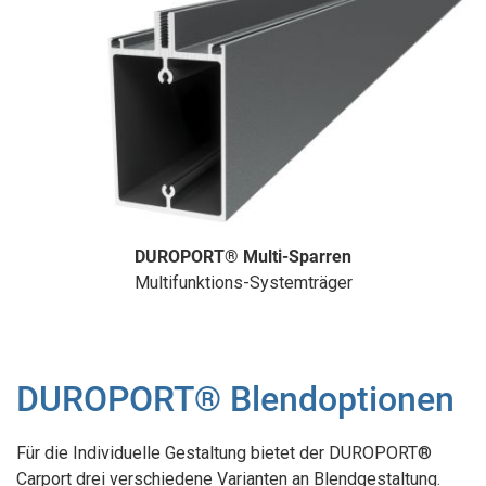
DUROPORT® Multi-Sparren
Multifunktions-Systemträger
DUROPORT® Blendoptionen
Für die Individuelle Gestaltung bietet der DUROPORT®
Carport drei verschiedene Varianten an Blendgestaltung.