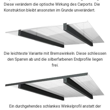
Diese verändern die optische Wirkung des Carports. Die
Konstruktion bleibt ansonsten im Grunde unverändert.
Die leichteste Variante mit Bremswinkeln. Diese schliessen
den Sparren ab und die silberfarbenen Endprofile liegen
frei.
Ein durchgehendes schlankes Winkelprofil anstatt der