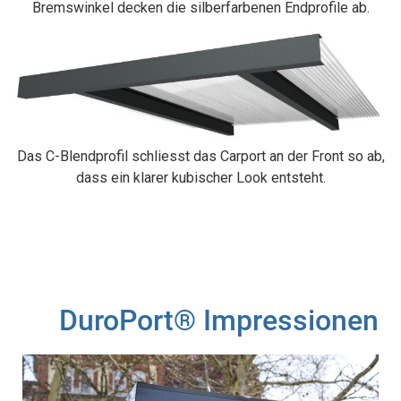
Bremswinkel decken die silberfarbenen Endprofile ab.
Das C-Blendprofil schliesst das Carport an der Front so ab,
dass ein klarer kubischer Look entsteht.
DuroPort® Impressionen