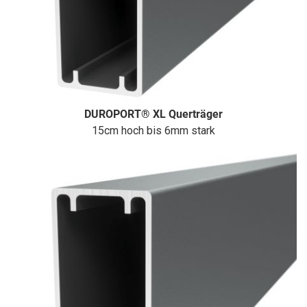
DUROPORT® XL Querträger
15cm hoch bis 6mm stark