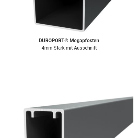
DUROPORT® Megapfosten
4mm Stark mit Ausschnitt