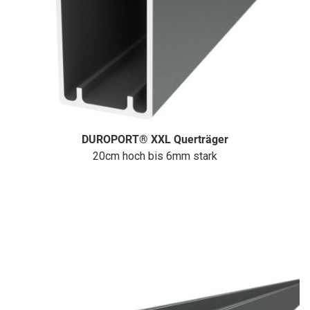
DUROPORT® XXL Querträger
20cm hoch bis 6mm stark