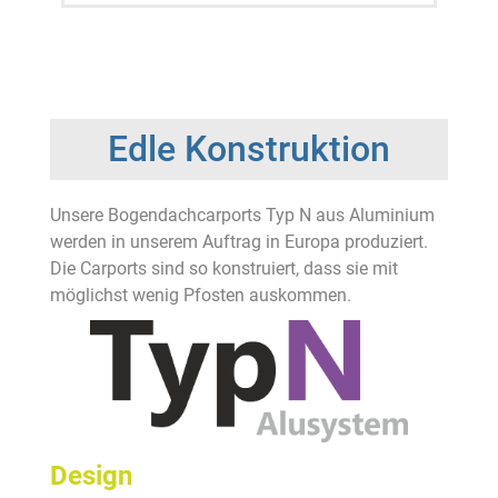
Edle Konstruktion
Unsere Bogendachcarports Typ N aus Aluminium
werden in unserem Auftrag in Europa produziert.
Die Carports sind so konstruiert, dass sie mit
möglichst wenig Pfosten auskommen.
Design