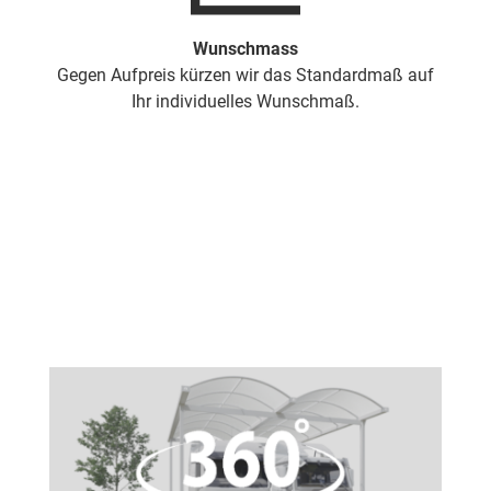
Wunschmass
Gegen Aufpreis kürzen wir das Standardmaß auf
Ihr individuelles Wunschmaß.