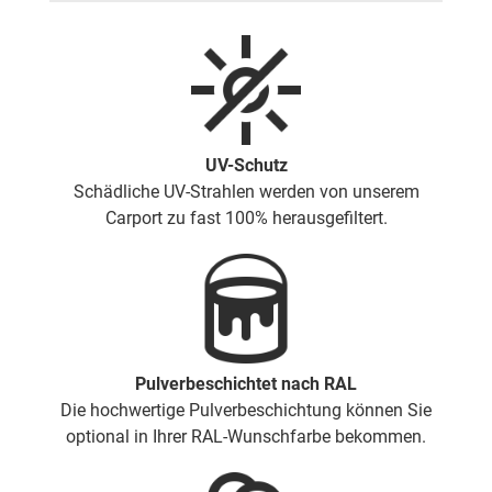
UV-Schutz
Schädliche UV-Strahlen werden von unserem
Carport zu fast 100% herausgefiltert.
Pulverbeschichtet nach RAL
Die hochwertige Pulverbeschichtung können Sie
optional in Ihrer RAL-Wunschfarbe bekommen.