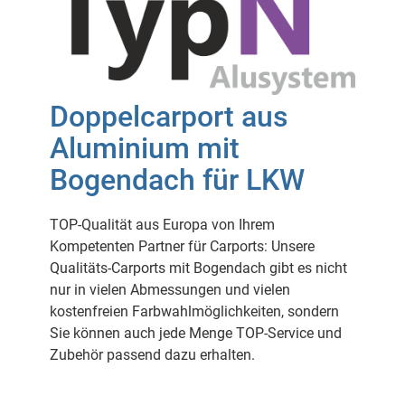
Doppelcarport aus
Aluminium mit
Bogendach für LKW
TOP-Qualität aus Europa von Ihrem
Kompetenten Partner für Carports: Unsere
Qualitäts-Carports mit Bogendach gibt es nicht
nur in vielen Abmessungen und vielen
kostenfreien Farbwahlmöglichkeiten, sondern
Sie können auch jede Menge TOP-Service und
Zubehör passend dazu erhalten.