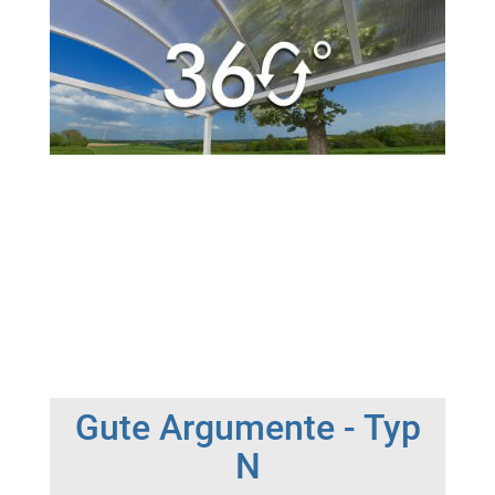
Gute Argumente - Typ
N