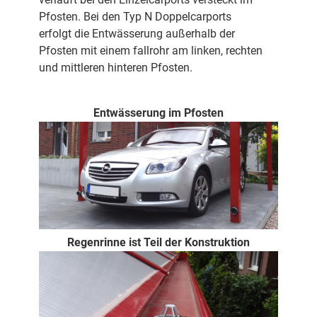
Pfosten. Bei den Typ N Doppelcarports
erfolgt die Entwässerung außerhalb der
Pfosten mit einem fallrohr am linken, rechten
und mittleren hinteren Pfosten.
Entwässerung im Pfosten
Regenrinne ist Teil der Konstruktion