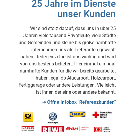
25 Jahre im Dienste
unser Kunden
Wir sind stolz darauf, dass uns in über 25
Jahren viele tausend Privatleute, viele Städte
und Gemeinden und kleine bis große namhafte
Unternehmen uns als Lieferanten gewählt
haben. Jeder einzelne ist uns wichtig und wird
von uns bestens beliefert. Hier einmal ein paar
namhafte Kunden für die wir bereits gearbeitet
haben, egal ob Alucarport, Holzcarport,
Fertiggarage oder andere Leistungen. Vielleicht
ist Ihnen der eine oder andere bekannt.
➜ Öffne Infobox "Referenzkunden"