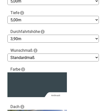
Tiefe
Durchfahrtshöhe
Wunschmaß
Farbe
Dach