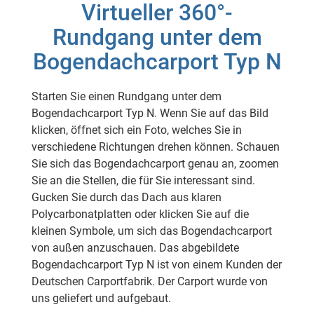
Virtueller 360°-
Rundgang unter dem
Bogendachcarport Typ N
Starten Sie einen Rundgang unter dem
Bogendachcarport Typ N. Wenn Sie auf das Bild
klicken, öffnet sich ein Foto, welches Sie in
verschiedene Richtungen drehen können. Schauen
Sie sich das Bogendachcarport genau an, zoomen
Sie an die Stellen, die für Sie interessant sind.
Gucken Sie durch das Dach aus klaren
Polycarbonatplatten oder klicken Sie auf die
kleinen Symbole, um sich das Bogendachcarport
von außen anzuschauen. Das abgebildete
Bogendachcarport Typ N ist von einem Kunden der
Deutschen Carportfabrik. Der Carport wurde von
uns geliefert und aufgebaut.