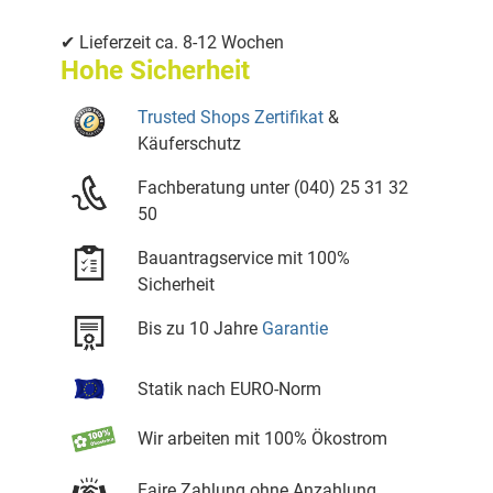
✔ Lieferzeit ca. 8-12 Wochen
Hohe Sicherheit
Trusted Shops Zertifikat
&
Käuferschutz
Fachberatung unter (040) 25 31 32
50
Bauantragservice mit 100%
Sicherheit
Bis zu 10 Jahre
Garantie
Statik nach EURO-Norm
Wir arbeiten mit 100% Ökostrom
Faire Zahlung ohne Anzahlung