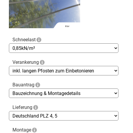
Schneelast
Verankerung
Bauantrag
Lieferung
Montage