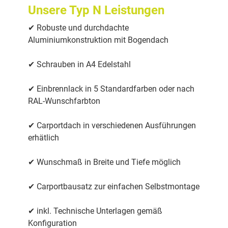
Unsere Typ N Leistungen
✔ Robuste und durchdachte
Aluminiumkonstruktion mit Bogendach
✔ Schrauben in A4 Edelstahl
✔ Einbrennlack in 5 Standardfarben oder nach
RAL-Wunschfarbton
✔ Carportdach in verschiedenen Ausführungen
erhätlich
✔ Wunschmaß in Breite und Tiefe möglich
✔ Carportbausatz zur einfachen Selbstmontage
✔ inkl. Technische Unterlagen gemäß
Konfiguration