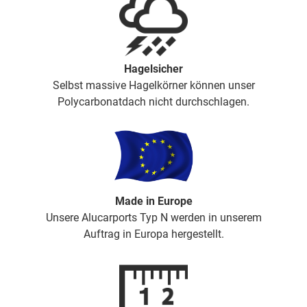
Hagelsicher
Selbst massive Hagelkörner können unser
Polycarbonatdach nicht durchschlagen.
Made in Europe
Unsere Alucarports Typ N werden in unserem
Auftrag in Europa hergestellt.