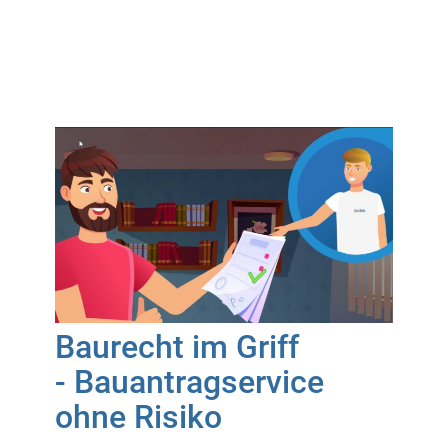
Baurecht im Griff
- Bauantragservice
ohne Risiko