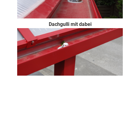
Dachgulli mit dabei