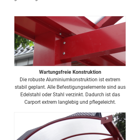
Wartungsfreie Konstruktion
Die robuste Aluminiumkonstruktion ist extrem
stabil geplant. Alle Befestigungselemente sind aus
Edelstahl oder Stahl verzinkt. Dadurch ist das
Carport extrem langlebig und pflegeleicht.