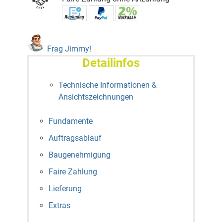
Frag Jimmy!
Detailinfos
Technische Informationen &
Ansichtszeichnungen
Fundamente
Auftragsablauf
Baugenehmigung
Faire Zahlung
Lieferung
Extras