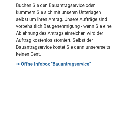
Buchen Sie den Bauantragservice oder
kümmern Sie sich mit unseren Unterlagen
selbst um Ihren Antrag. Unsere Aufträge sind
vorbehaltlich Baugenehmigung - wenn Sie eine
Ablehnung des Antrags einreichen wird der
Auftrag kostenlos storniert. Selbst der
Bauantragservice kostet Sie dann unsererseits
keinen Cent.
➜ Öffne Infobox "Bauantragservice"