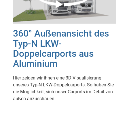
360° Außenansicht des
Typ-N LKW-
Doppelcarports aus
Aluminium
Hier zeigen wir ihnen eine 3D Visualisierung
unseres Typ-N LKW-Doppelcarports. So haben Sie
die Möglichkeit, sich unser Carports im Detail von
außen anzuschauen.