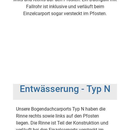
Fallrohr ist inklusive und verläuft beim
Einzelcarport sogar versteckt im Pfosten.
Entwässerung - Typ N
Unsere Bogendachcarports Typ N haben die
Rinne rechts sowie links auf den Pfosten
liegen. Die Rinne ist Teil der Konstruktion und
verläuft bei den Einzelcarports versteckt im