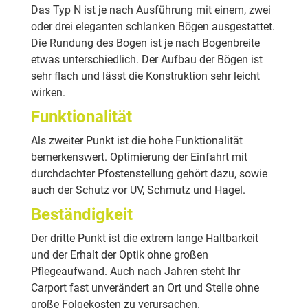
Das Typ N ist je nach Ausführung mit einem, zwei
oder drei eleganten schlanken Bögen ausgestattet.
Die Rundung des Bogen ist je nach Bogenbreite
etwas unterschiedlich. Der Aufbau der Bögen ist
sehr flach und lässt die Konstruktion sehr leicht
wirken.
Funktionalität
Als zweiter Punkt ist die hohe Funktionalität
bemerkenswert. Optimierung der Einfahrt mit
durchdachter Pfostenstellung gehört dazu, sowie
auch der Schutz vor UV, Schmutz und Hagel.
Beständigkeit
Der dritte Punkt ist die extrem lange Haltbarkeit
und der Erhalt der Optik ohne großen
Pflegeaufwand. Auch nach Jahren steht Ihr
Carport fast unverändert an Ort und Stelle ohne
große Folgekosten zu verursachen.