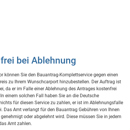
frei bei Ablehnung
or können Sie den Bauantrag-Komplettservice gegen einen
reis zu Ihrem Wunschcarport hinzubestellen. Der Auftrag ist
frei, da er im Falle einer Ablehnung des Antrages kostenfrei
. In einem solchen Fall haben Sie an die Deutsche
nichts für diesen Service zu zahlen, er ist im Ablehnungsfalle
ei. Das Amt verlangt für den Bauantrag Gebühren von Ihnen
r genehmigt oder abgelehnt wird. Diese müssen Sie in jedem
 das Amt zahlen.