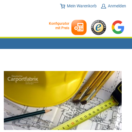
Mein Warenkorb
Anmelden
Konfigurator
mit Preis