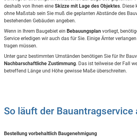
deshalb von Ihnen eine
Skizze mit Lage des Objektes
. Diese
ohne Maßstab sein Sie muß die geplanten Abstände des Bau
bestehenden Gebäuden angeben.
Wenn in Ihrem Baugebiet ein
Bebauungsplan
vorliegt, benötig
Service erledigen wir auch das für Sie. Einige Ämter verlangen
tragen müssen.
Unter ganz bestimmten Umständen benötigen Sie für Ihr Bau
Nachbarschaftliche Zustimmung
. Das ist teilweise der Fall
betreffend Länge und Höhe gewisse Maße überschreiten.
So läuft der Bauantragservice
Bestellung vorbehaltlich Baugenehmigung