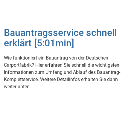
Bauantragsservice schnell
erklärt [5:01min]
Wie funktioniert ein Bauantrag von der Deutschen
Carportfabrik? Hier erfahren Sie schnell die wichtigsten
Informationen zum Umfang und Ablauf des Bauantrag-
Komplettservice. Weitere Detailinfos erhalten Sie dann
weiter unten.