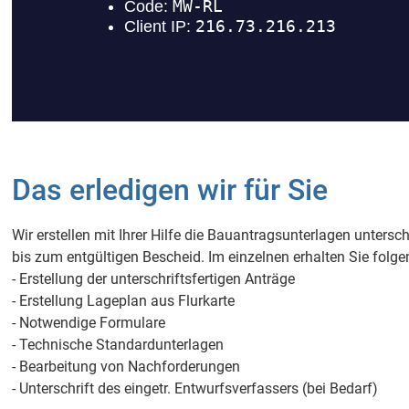
Das erledigen wir für Sie
Wir erstellen mit Ihrer Hilfe die Bauantragsunterlagen untersch
bis zum entgültigen Bescheid. Im einzelnen erhalten Sie folg
- Erstellung der unterschriftsfertigen Anträge
- Erstellung Lageplan aus Flurkarte
- Notwendige Formulare
- Technische Standardunterlagen
- Bearbeitung von Nachforderungen
- Unterschrift des eingetr. Entwurfsverfassers (bei Bedarf)