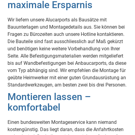
maximale Ersparnis
Wir liefern unsere Alucarports als Bausätze mit
Bauunterlagen und Montagedetails aus. Sie können bei
Fragen zu Bürozeiten auch unsere Hotline kontaktieren.
Die Bauteile sind fast ausschliesslich auf Maß gekürzt
und benötigen keine weitere Vorbehandlung von Ihrer
Seite. Alle Befestigungsmaterialien werden mitgeliefert
bis auf Wandbefestigungen bei Anbaucarports, da diese
vom Typ abhängig sind. Wir empfehlen die Montage für
geübte Heimwerker mit einer guten Grundausrüstung an
Standardwerkzeugen, am besten zwei bis drei Personen.
Montieren lassen –
komfortabel
Einen bundesweiten Montageservice kann niemand
kostengünstig. Das liegt daran, dass die Anfahrtkosten