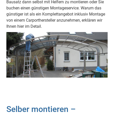
Bausatz dann selbst mit Helfern zu montieren oder Sie
buchen einen günstigen Montageservice. Warum das
günstiger ist als ein Komplettangebot inklusiv Montage
von einem Carporthersteller anzunehmen, erklären wir
Ihnen hier im Detail.
Selber montieren –