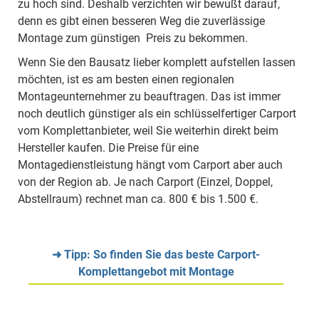
zu hoch sind. Deshalb verzichten wir bewußt darauf,
denn es gibt einen besseren Weg die zuverlässige
Montage zum günstigen Preis zu bekommen.
Wenn Sie den Bausatz lieber komplett aufstellen lassen
möchten, ist es am besten einen regionalen
Montageunternehmer zu beauftragen. Das ist immer
noch deutlich günstiger als ein schlüsselfertiger Carport
vom Komplettanbieter, weil Sie weiterhin direkt beim
Hersteller kaufen. Die Preise für eine
Montagedienstleistung hängt vom Carport aber auch
von der Region ab. Je nach Carport (Einzel, Doppel,
Abstellraum) rechnet man ca. 800 € bis 1.500 €.
➜ Tipp: So finden Sie das beste Carport-
Komplettangebot mit Montage