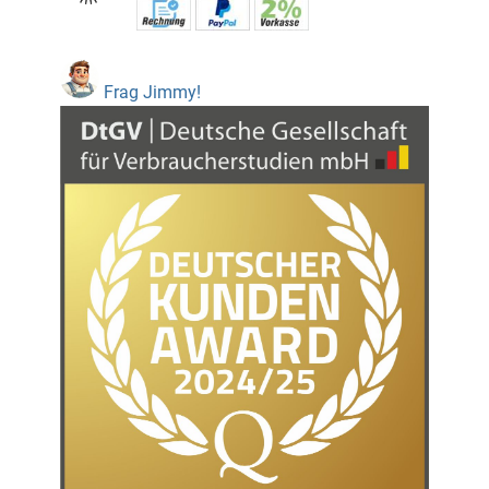
Frag Jimmy!