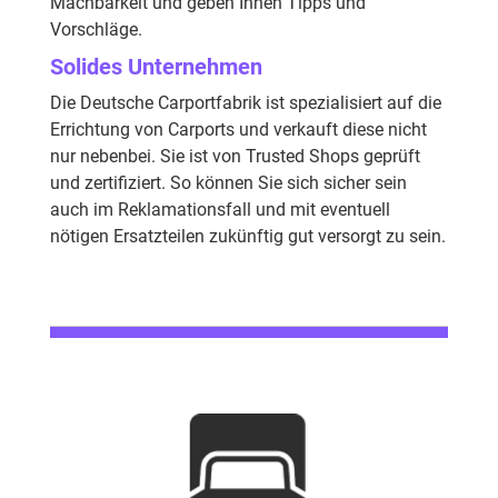
Machbarkeit und geben Ihnen Tipps und
Vorschläge.
Solides Unternehmen
Die Deutsche Carportfabrik ist spezialisiert auf die
Errichtung von Carports und verkauft diese nicht
nur nebenbei. Sie ist von Trusted Shops geprüft
und zertifiziert. So können Sie sich sicher sein
auch im Reklamationsfall und mit eventuell
nötigen Ersatzteilen zukünftig gut versorgt zu sein.