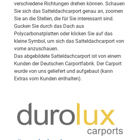
verschiedene Richtungen drehen können. Schauen
Sie sich das Satteldachcarport genau an, zoomen
Sie an die Stellen, die für Sie interessant sind.
Gucken Sie durch das Dach aus
Polycarbonatplatten oder klicken Sie auf das
kleine Symbol, um sich das Satteldachcarport von
vorne anzuschauen.
Das abgebildete Satteldachcarport ist von einem
Kunden der Deutschen Carportfabrik. Der Carport
wurde von uns geliefert und aufgebaut (kann
Extras vom Kunden enthalten).