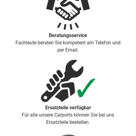
Beratungsservice
Fachleute beraten Sie kompetent am Telefon und
per Email.
Ersatzteile verfügbar
Für alle unsere Carports können Sie bei uns
Ersatzteile bestellen.