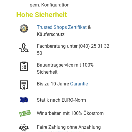
gem. Konfiguration
Hohe Sicherheit
Trusted Shops Zertifikat
&
Käuferschutz
Fachberatung unter (040) 25 31 32
50
Bauantragservice mit 100%
Sicherheit
Bis zu 10 Jahre
Garantie
Statik nach EURO-Norm
Wir arbeiten mit 100% Ökostrom
Faire Zahlung ohne Anzahlung