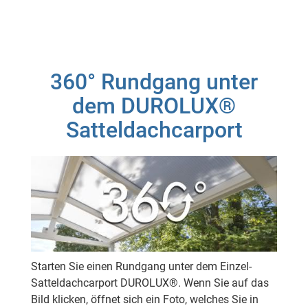
360° Rundgang unter
dem DUROLUX®
Satteldachcarport
Starten Sie einen Rundgang unter dem Einzel-
Satteldachcarport DUROLUX®. Wenn Sie auf das
Bild klicken, öffnet sich ein Foto, welches Sie in