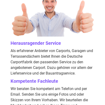
Herausragender Service
Als erfahrener Anbieter von Carports, Garagen und
Terrassendächern bietet Ihnen die Deutsche
Carportfabrik den passenden Service zu den
angebotenen Carport. Dazu gehören vor allem der
Lieferservice und der Bauantragservice.
Kompetente Fachleute
Wir beraten Sie kompetent am Telefon und per
Email. Senden Sie uns einige Fotos und oder
Skizzen von Ihrem Vorhaben. Wir beurteilen die