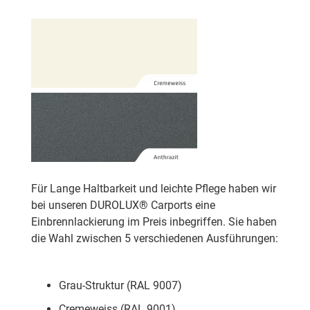
Für Lange Haltbarkeit und leichte Pflege haben wir
bei unseren DUROLUX® Carports eine
Einbrennlackierung im Preis inbegriffen. Sie haben
die Wahl zwischen 5 verschiedenen Ausführungen:
Grau-Struktur (RAL 9007)
Cremeweiss (RAL 9001)