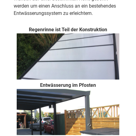
werden um einen Anschluss an ein bestehendes
Entwässerungssystem zu erleichtern.
Regenrinne ist Teil der Konstruktion
Entwässerung im Pfosten