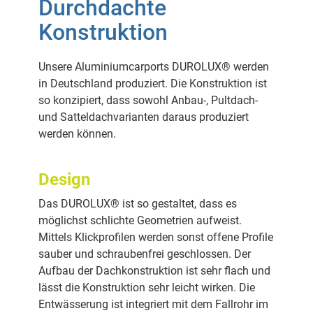
Durchdachte
Konstruktion
Unsere Aluminiumcarports DUROLUX® werden
in Deutschland produziert. Die Konstruktion ist
so konzipiert, dass sowohl Anbau-, Pultdach-
und Satteldachvarianten daraus produziert
werden können.
Design
Das DUROLUX® ist so gestaltet, dass es
möglichst schlichte Geometrien aufweist.
Mittels Klickprofilen werden sonst offene Profile
sauber und schraubenfrei geschlossen. Der
Aufbau der Dachkonstruktion ist sehr flach und
lässt die Konstruktion sehr leicht wirken. Die
Entwässerung ist integriert mit dem Fallrohr im