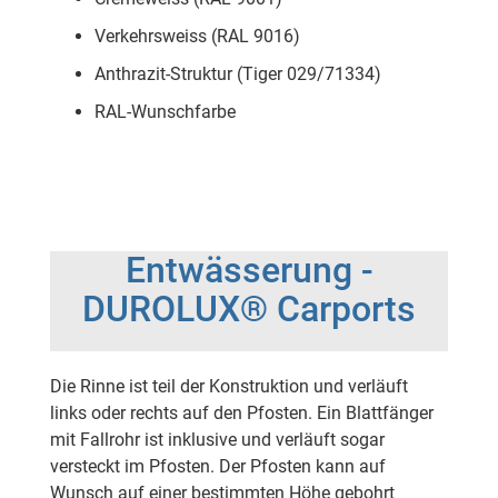
Verkehrsweiss (RAL 9016)
Anthrazit-Struktur (Tiger 029/71334)
RAL-Wunschfarbe
Entwässerung -
DUROLUX® Carports
Die Rinne ist teil der Konstruktion und verläuft
links oder rechts auf den Pfosten. Ein Blattfänger
mit Fallrohr ist inklusive und verläuft sogar
versteckt im Pfosten. Der Pfosten kann auf
Wunsch auf einer bestimmten Höhe gebohrt