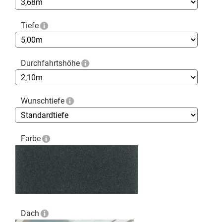
Tiefe
Durchfahrtshöhe
Wunschtiefe
Farbe
Dach