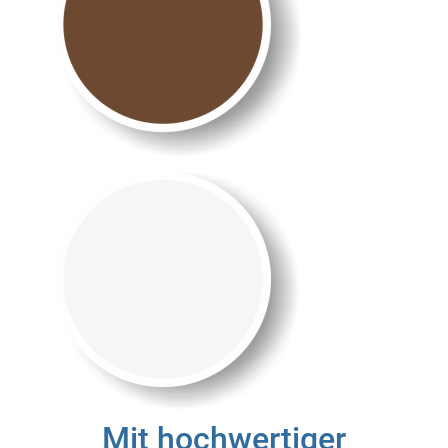
Mit hochwertiger