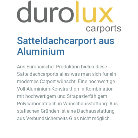
Satteldachcarport aus
Aluminium
Aus Europäischer Produktion bieten diese
Satteldachcarports alles was man sich für ein
modernes Carport wünscht. Eine hochwertige
Voll-Aluminium-Konstruktion in Kombination
mit hochwertigem und Strapazierfähigem
Polycarbonatdach in Wunschausstattung. Aus
statischen Gründen ist eine Dachausstattung
aus Verbundsicherheits-Glas nicht möglich.