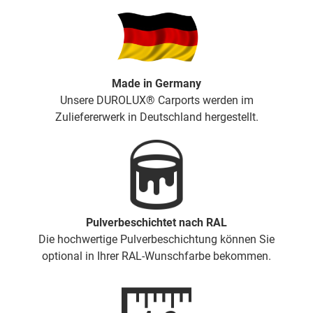
Made in Germany
Unsere DUROLUX® Carports werden im
Zuliefererwerk in Deutschland hergestellt.
Pulverbeschichtet nach RAL
Die hochwertige Pulverbeschichtung können Sie
optional in Ihrer RAL-Wunschfarbe bekommen.