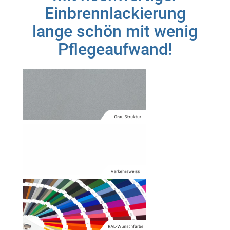
Einbrennlackierung
lange schön mit wenig
Pflegeaufwand!