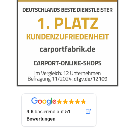
4.8
basierend auf
51
Bewertungen