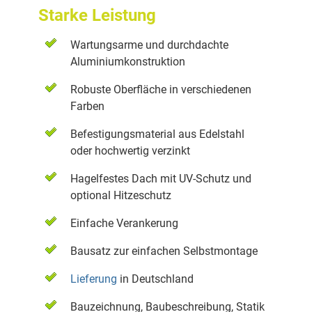
Starke Leistung
Wartungsarme und durchdachte
Aluminiumkonstruktion
Robuste Oberfläche in verschiedenen
Farben
Befestigungsmaterial aus Edelstahl
oder hochwertig verzinkt
Hagelfestes Dach mit UV-Schutz und
optional Hitzeschutz
Einfache Verankerung
Bausatz zur einfachen Selbstmontage
Lieferung
in Deutschland
Bauzeichnung, Baubeschreibung, Statik