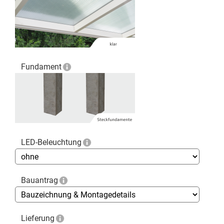
Fundament
LED-Beleuchtung
Bauantrag
Lieferung