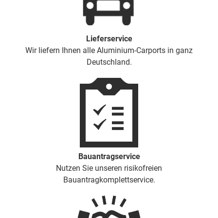
Lieferservice
Wir liefern Ihnen alle Aluminium-Carports in ganz
Deutschland.
Bauantragservice
Nutzen Sie unseren risikofreien
Bauantragkomplettservice.