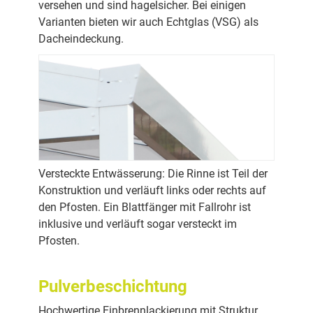
versehen und sind hagelsicher. Bei einigen
Varianten bieten wir auch Echtglas (VSG) als
Dacheindeckung.
Versteckte Entwässerung: Die Rinne ist Teil der
Konstruktion und verläuft links oder rechts auf
den Pfosten. Ein Blattfänger mit Fallrohr ist
inklusive und verläuft sogar versteckt im
Pfosten.
Pulverbeschichtung
Hochwertige Einbrennlackierung mit Struktur