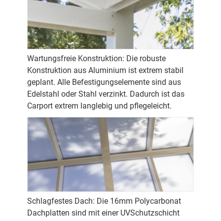
Wartungsfreie Konstruktion: Die robuste
Konstruktion aus Aluminium ist extrem stabil
geplant. Alle Befestigungselemente sind aus
Edelstahl oder Stahl verzinkt. Dadurch ist das
Carport extrem langlebig und pflegeleicht.
Schlagfestes Dach: Die 16mm Polycarbonat
Dachplatten sind mit einer UVSchutzschicht