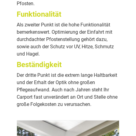
Pfosten.
Funktionalität
Als zweiter Punkt ist die hohe Funktionalität
bemerkenswert. Optimierung der Einfahrt mit
durchdachter Pfostenstellung gehört dazu,
sowie auch der Schutz vor UV, Hitze, Schmutz
und Hagel.
Beständigkeit
Der dritte Punkt ist die extrem lange Haltbarkeit
und der Erhalt der Optik ohne großen
Pflegeaufwand. Auch nach Jahren steht Ihr
Carport fast unverändert an Ort und Stelle ohne
große Folgekosten zu verursachen.