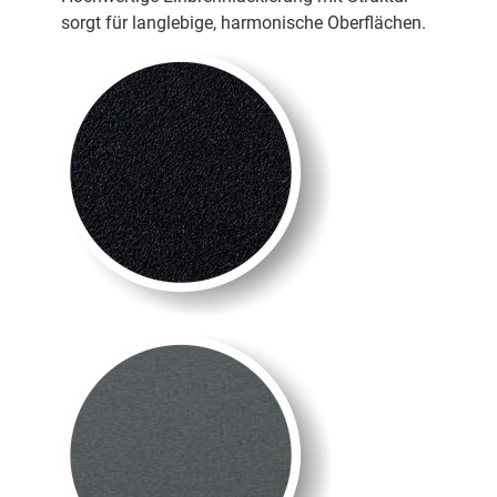
sorgt für langlebige, harmonische Oberflächen.