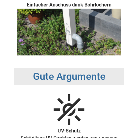
Einfacher Anschuss dank Bohrlöchern
Gute Argumente
UV-Schutz