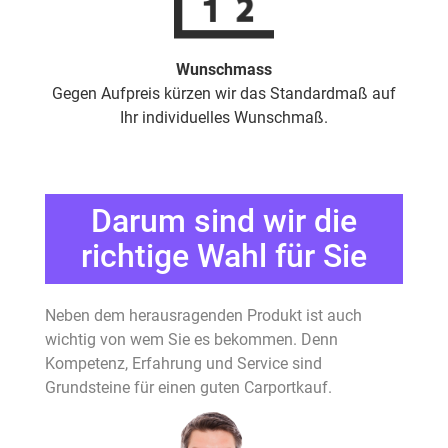
Wunschmass
Gegen Aufpreis kürzen wir das Standardmaß auf
Ihr individuelles Wunschmaß.
Darum sind wir die
richtige Wahl für Sie
Neben dem herausragenden Produkt ist auch
wichtig von wem Sie es bekommen. Denn
Kompetenz, Erfahrung und Service sind
Grundsteine für einen guten Carportkauf.