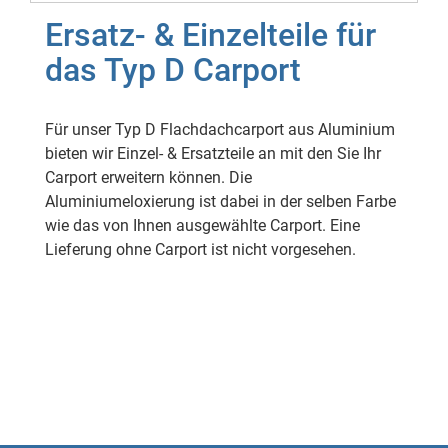
Ersatz- & Einzelteile für
das Typ D Carport
Für unser Typ D Flachdachcarport aus Aluminium
bieten wir Einzel- & Ersatzteile an mit den Sie Ihr
Carport erweitern können. Die
Aluminiumeloxierung ist dabei in der selben Farbe
wie das von Ihnen ausgewählte Carport. Eine
Lieferung ohne Carport ist nicht vorgesehen.